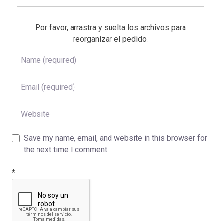
Por favor, arrastra y suelta los archivos para
reorganizar el pedido.
Name
Email
Website
Save my name, email, and website in this browser for
the next time I comment.
*