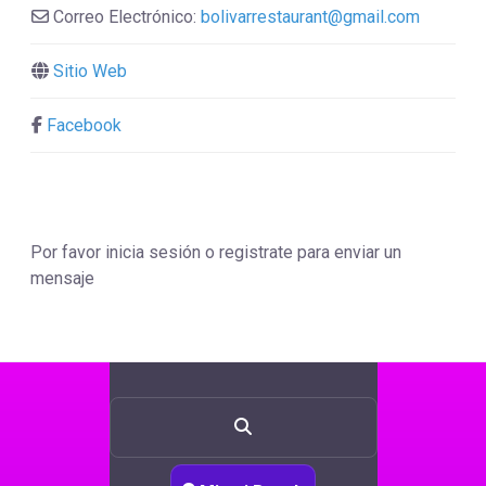
Correo Electrónico:
bolivarrestaurant
@
gmail.com
Sitio Web
Facebook
Por favor inicia sesión o registrate para enviar un
mensaje