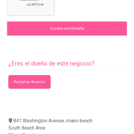
¿Eres el dueño de este negocio?
Reclamar Anuncio
841 Washington Avenue, miami beach
South Beach Area