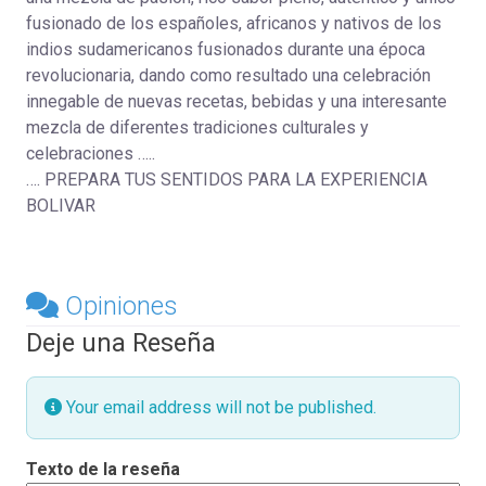
fusionado de los españoles, africanos y nativos de los
indios sudamericanos fusionados durante una época
revolucionaria, dando como resultado una celebración
innegable de nuevas recetas, bebidas y una interesante
mezcla de diferentes tradiciones culturales y
celebraciones …..
…. PREPARA TUS SENTIDOS PARA LA EXPERIENCIA
BOLIVAR
Opiniones
Deje una Reseña
Your email address will not be published.
Texto de la reseña