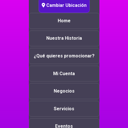
Cambiar Ubicación
Home
Nuestra Historia
¿Qué quieres promocionar?
Mi Cuenta
Negocios
Servicios
Eventos