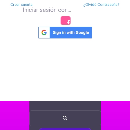
Crear cuenta
¿Olvidó Contraseña?
Iniciar sesión con...