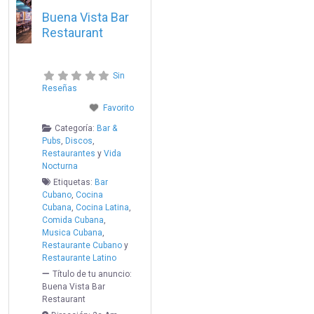
Buena Vista Bar
Restaurant
Sin
Reseñas
Favorito
Categoría:
Bar &
Pubs
,
Discos
,
Restaurantes
y
Vida
Nocturna
Etiquetas:
Bar
Cubano
,
Cocina
Cubana
,
Cocina Latina
,
Comida Cubana
,
Musica Cubana
,
Restaurante Cubano
y
Restaurante Latino
Título de tu anuncio:
Buena Vista Bar
Restaurant